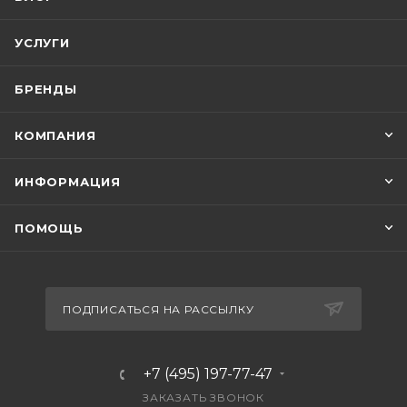
УСЛУГИ
БРЕНДЫ
КОМПАНИЯ
ИНФОРМАЦИЯ
ПОМОЩЬ
ПОДПИСАТЬСЯ НА РАССЫЛКУ
+7 (495) 197-77-47
ЗАКАЗАТЬ ЗВОНОК