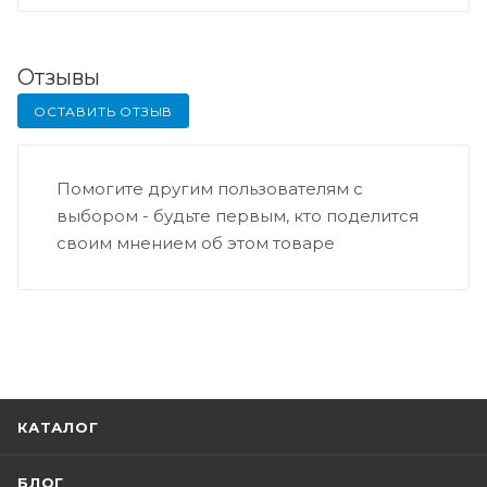
Отзывы
ОСТАВИТЬ ОТЗЫВ
Помогите другим пользователям с
выбором - будьте первым, кто поделится
своим мнением об этом товаре
КАТАЛОГ
БЛОГ