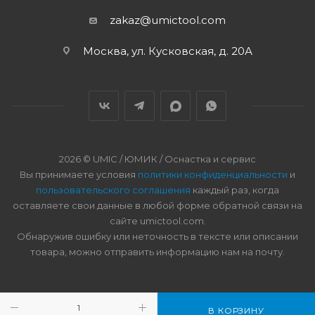
zakaz@umictool.com
Москва, ул. Кусковская, д. 20А
2026 © UMIC / ЮМИК / Оснастка и сервис
Вы принимаете условия
политики конфиденциальности
и
пользовательского соглашения
каждый раз, когда
оставляете свои данные в любой форме обратной связи на
сайте umictool.com.
Обнаружив ошибку или неточность в тексте или описании
товара, можно отправить информацию нам на почту.
В КОРЗИНУ