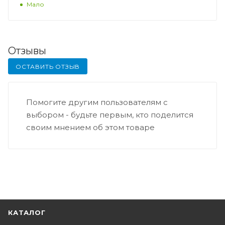
Мало
Отзывы
ОСТАВИТЬ ОТЗЫВ
Помогите другим пользователям с
выбором - будьте первым, кто поделится
своим мнением об этом товаре
КАТАЛОГ