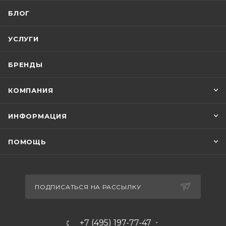
БЛОГ
УСЛУГИ
БРЕНДЫ
КОМПАНИЯ
ИНФОРМАЦИЯ
ПОМОЩЬ
ПОДПИСАТЬСЯ НА РАССЫЛКУ
+7 (495) 197-77-47