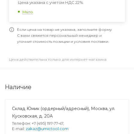
Цена указана с учетом НДС 22%
Мало
Если цена на товар не указана, заполните форму
С вами свяжется персональный менеджер и
уточнит стоимость позиции и условия поставки.
Цена действительна только для интернет-магазина
Наличие
Склад Юмик (ордерный/адресный), Москва, ул.
Кусковская, д. 20А
Телефон: +7 (495) 197-77-47,
E-mail:
zakaz@umictool.com