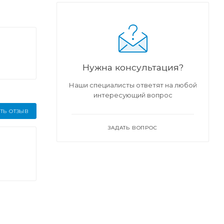
Нужна консультация?
Наши специалисты ответят на любой
интересующий вопрос
ТЬ ОТЗЫВ
ЗАДАТЬ ВОПРОС