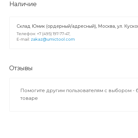
Наличие
Склад Юмик (ордерный/адресный), Москва, ул. Кусков
Телефон: +7 (495) 197-77-47,
E-mail:
zakaz@umictool.com
Отзывы
Помогите другим пользователям с выбором - 
товаре