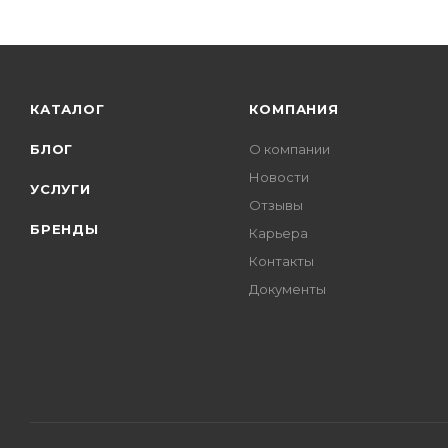
КАТАЛОГ
КОМПАНИЯ
БЛОГ
О компании
Новости
УСЛУГИ
Отзывы
БРЕНДЫ
Карьера
Контакты
Документы