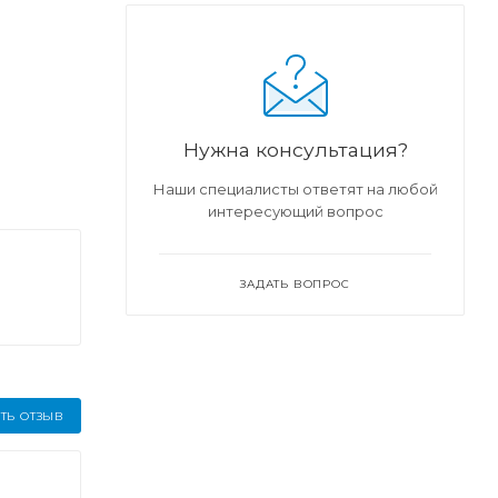
Нужна консультация?
Наши специалисты ответят на любой
интересующий вопрос
ЗАДАТЬ ВОПРОС
ТЬ ОТЗЫВ