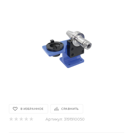
В ИЗБРАННОЕ
СРАВНИТЬ
Артикул:
3191910050