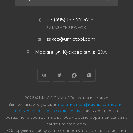
+7 (495) 197-77-47
ЗАКАЗАТЬ ЗВОНОК
zakaz@umictool.com
Москва, ул. Кусковская, д. 20А
2026 © UMIC / ЮМИК / Оснастка и сервис
Вы принимаете условия
политики конфиденциальности
и
пользовательского соглашения
каждый раз, когда
оставляете свои данные в любой форме обратной связи на
сайте umictool.com.
Обнаружив ошибку или неточность в тексте или описании