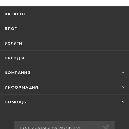
КАТАЛОГ
БЛОГ
УСЛУГИ
БРЕНДЫ
КОМПАНИЯ
ИНФОРМАЦИЯ
ПОМОЩЬ
ПОДПИСАТЬСЯ НА РАССЫЛКУ