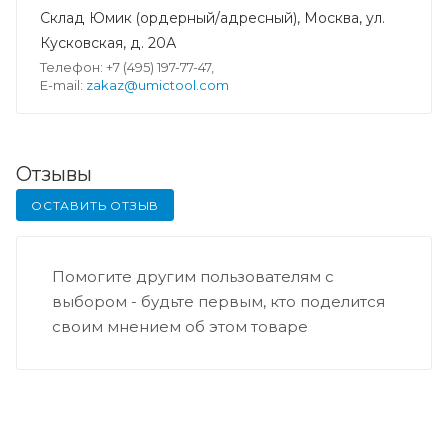
Склад Юмик (ордерный/адресный), Москва, ул.
Кусковская, д. 20А
Телефон: +7 (495) 197-77-47,
E-mail:
zakaz@umictool.com
Отзывы
ОСТАВИТЬ ОТЗЫВ
Помогите другим пользователям с
выбором - будьте первым, кто поделится
своим мнением об этом товаре