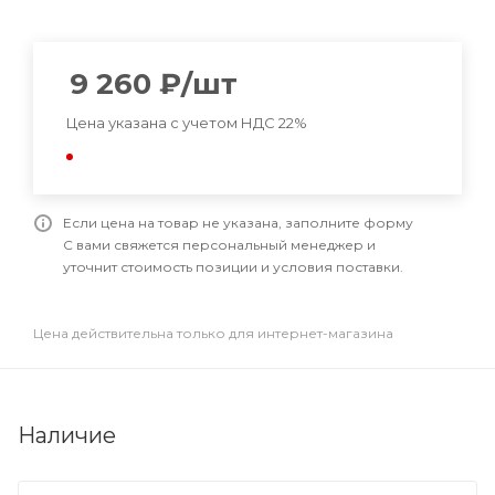
9 260
₽
/шт
Цена указана с учетом НДС 22%
Если цена на товар не указана, заполните форму
С вами свяжется персональный менеджер и
уточнит стоимость позиции и условия поставки.
Цена действительна только для интернет-магазина
Наличие