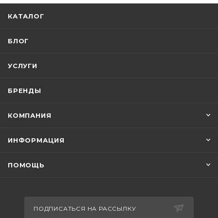
КАТАЛОГ
БЛОГ
УСЛУГИ
БРЕНДЫ
КОМПАНИЯ
ИНФОРМАЦИЯ
ПОМОЩЬ
ПОДПИСАТЬСЯ НА РАССЫЛКУ