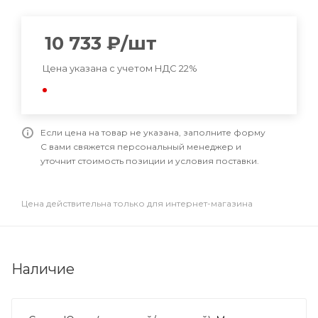
10 733
₽
/шт
Цена указана с учетом НДС 22%
Если цена на товар не указана, заполните форму
С вами свяжется персональный менеджер и
уточнит стоимость позиции и условия поставки.
Цена действительна только для интернет-магазина
Наличие