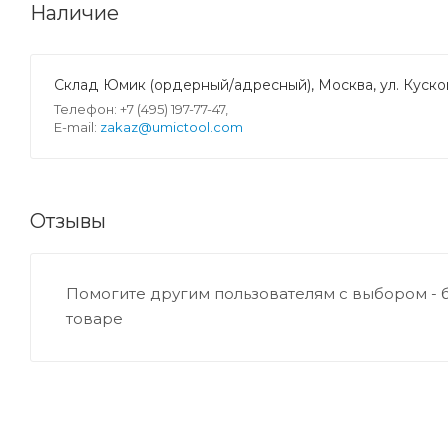
Наличие
Склад Юмик (ордерный/адресный), Москва, ул. Кусков
Телефон: +7 (495) 197-77-47,
E-mail:
zakaz@umictool.com
Отзывы
Помогите другим пользователям с выбором - 
товаре