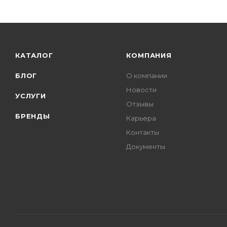
КАТАЛОГ
КОМПАНИЯ
БЛОГ
О компании
Новости
УСЛУГИ
Отзывы
БРЕНДЫ
Карьера
Контакты
Документы