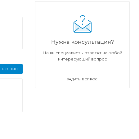
Нужна консультация?
Наши специалисты ответят на любой
интересующий вопрос
ТЬ ОТЗЫВ
ЗАДАТЬ ВОПРОС