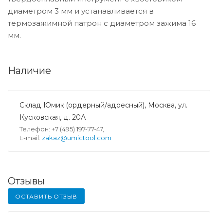
диаметром 3 мм и устанавливается в
термозажимной патрон с диаметром зажима 16
мм.
Наличие
Склад Юмик (ордерный/адресный), Москва, ул.
Кусковская, д. 20А
Телефон: +7 (495) 197-77-47,
E-mail:
zakaz@umictool.com
Отзывы
ОСТАВИТЬ ОТЗЫВ