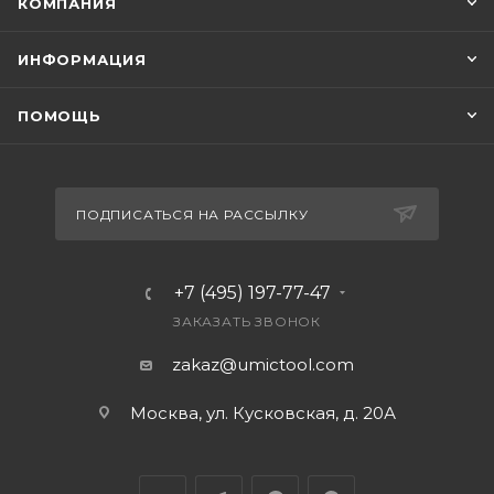
КОМПАНИЯ
ИНФОРМАЦИЯ
ПОМОЩЬ
ПОДПИСАТЬСЯ НА РАССЫЛКУ
+7 (495) 197-77-47
ЗАКАЗАТЬ ЗВОНОК
zakaz@umictool.com
Москва, ул. Кусковская, д. 20А