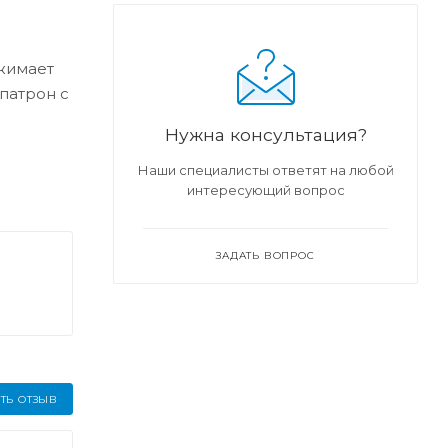
жимает
патрон с
Нужна консультация?
Наши специалисты ответят на любой
интересующий вопрос
ЗАДАТЬ ВОПРОС
ТЬ ОТЗЫВ