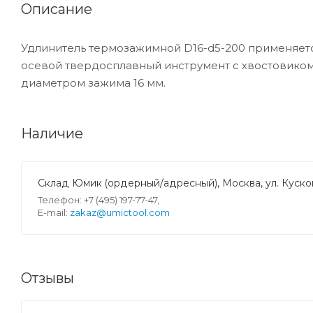
Описание
Удлинитель термозажимной D16-d5-200 применяет
осевой твердосплавный инструмент с хвостовиком
диаметром зажима 16 мм.
Наличие
Склад Юмик (ордерный/адресный), Москва, ул. Кусков
Телефон: +7 (495) 197-77-47,
E-mail:
zakaz@umictool.com
Отзывы