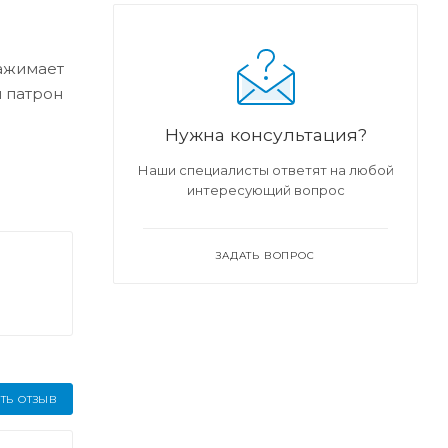
Зажимает
 патрон
Нужна консультация?
Наши специалисты ответят на любой
интересующий вопрос
ЗАДАТЬ ВОПРОС
ТЬ ОТЗЫВ