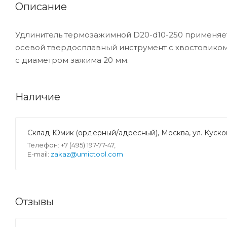
Описание
Удлинитель термозажимной D20-d10-250 применяе
осевой твердосплавный инструмент с хвостовиком
с диаметром зажима 20 мм.
Наличие
Склад Юмик (ордерный/адресный), Москва, ул. Кусков
Телефон: +7 (495) 197-77-47,
E-mail:
zakaz@umictool.com
Отзывы