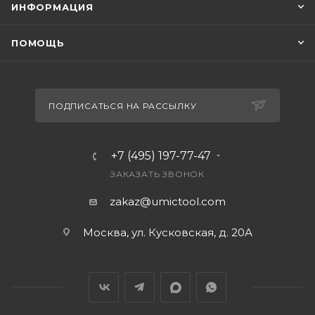
ИНФОРМАЦИЯ
ПОМОЩЬ
ПОДПИСАТЬСЯ НА РАССЫЛКУ
+7 (495) 197-77-47
ЗАКАЗАТЬ ЗВОНОК
zakaz@umictool.com
Москва, ул. Кусковская, д. 20А