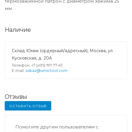
термозажимной патрон с диаметром зажима 25
мм.
Наличие
Склад Юмик (ордерный/адресный), Москва, ул.
Кусковская, д. 20А
Телефон: +7 (495) 197-77-47,
E-mail:
zakaz@umictool.com
Отзывы
ОСТАВИТЬ ОТЗЫВ
Помогите другим пользователям с