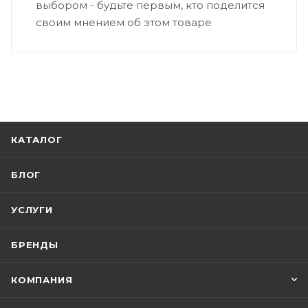
выбором - будьте первым, кто поделится
своим мнением об этом товаре
КАТАЛОГ
БЛОГ
УСЛУГИ
БРЕНДЫ
КОМПАНИЯ