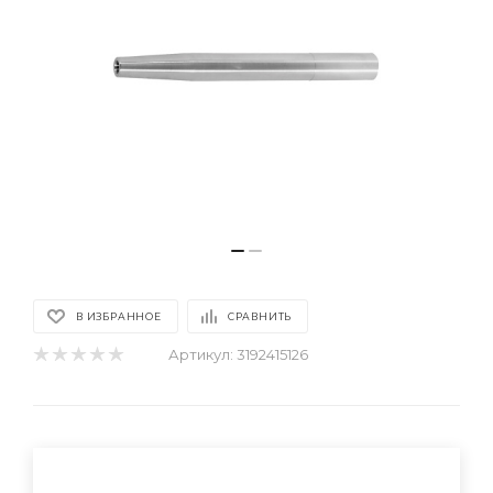
В ИЗБРАННОЕ
СРАВНИТЬ
Артикул:
3192415126