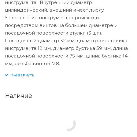
инструмента. Внутренний диаметр
цилиндрический, внешний имеет лыску.
Закрепление инструмента происходит
посредством винтов на большем диаметре и
посадочной поверхности втулки (3 шт.).
Посадочный диаметр 32 мм, диаметр хвостовика
инструмента 12 мм, диаметр буртика 39 мм, длина
посадочной поверхности 75 мм, длина буртика 14
мм, резьба винтов М8.
Наличие