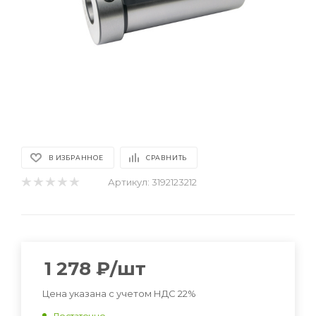
В ИЗБРАННОЕ
СРАВНИТЬ
Артикул:
3192123212
1 278
₽
/шт
Цена указана с учетом НДС 22%
Достаточно