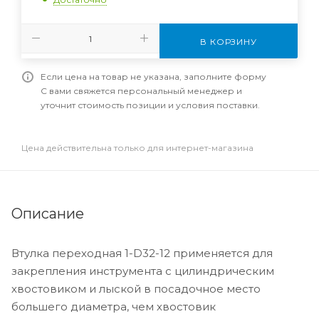
В КОРЗИНУ
Если цена на товар не указана, заполните форму
С вами свяжется персональный менеджер и
уточнит стоимость позиции и условия поставки.
Цена действительна только для интернет-магазина
Описание
Втулка переходная 1-D32-12 применяется для
закрепления инструмента с цилиндрическим
хвостовиком и лыской в посадочное место
большего диаметра, чем хвостовик