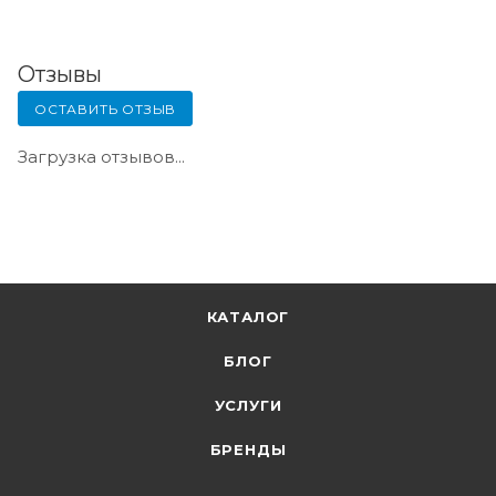
Отзывы
ОСТАВИТЬ ОТЗЫВ
Загрузка отзывов...
КАТАЛОГ
БЛОГ
УСЛУГИ
БРЕНДЫ