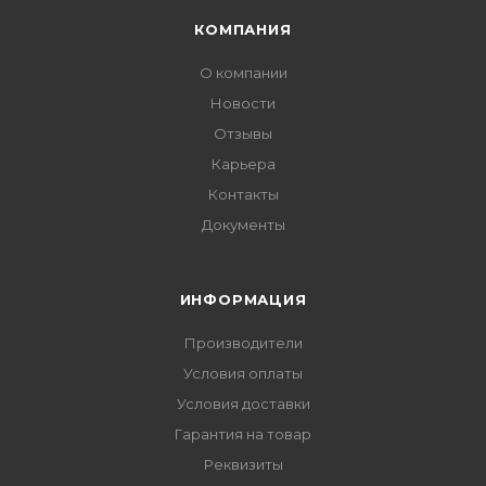
КОМПАНИЯ
О компании
Новости
Отзывы
Карьера
Контакты
Документы
ИНФОРМАЦИЯ
Производители
Условия оплаты
Условия доставки
Гарантия на товар
Реквизиты