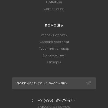
Политика
Соглашение
ПОМОЩЬ
Условия оплаты
Условия доставки
Гарантия на товар
Вопрос-ответ
Обзоры
ПОДПИСАТЬСЯ НА РАССЫЛКУ
+7 (495) 197-77-47
ЗАКАЗАТЬ ЗВОНОК