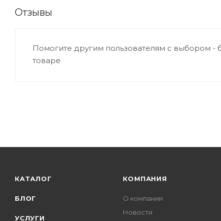
Отзывы
Помогите другим пользователям с выбором - 
товаре
КАТАЛОГ
КОМПАНИЯ
БЛОГ
О компании
Новости
УСЛУГИ