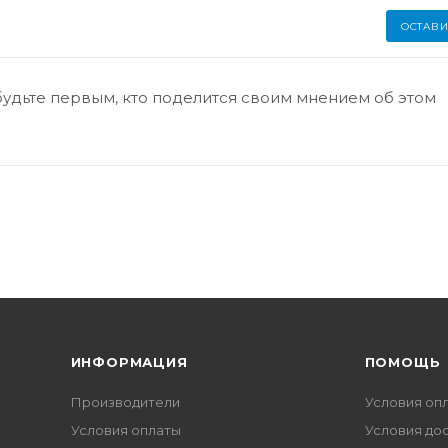
ОСТАВИ
будьте первым, кто поделится своим мнением об этом
ИНФОРМАЦИЯ
ПОМОЩЬ
Производители
Условия оп
Условия оплаты
Условия до