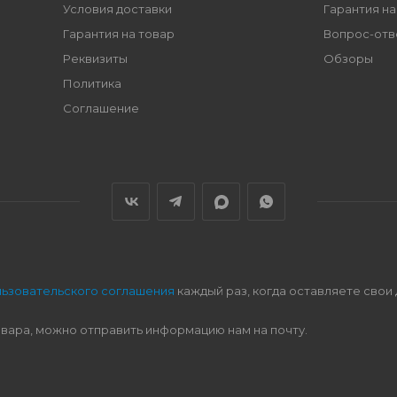
Условия доставки
Гарантия на
Гарантия на товар
Вопрос-отв
Реквизиты
Обзоры
Политика
Соглашение
льзовательского соглашения
каждый раз, когда оставляете свои
овара, можно отправить информацию нам на почту.