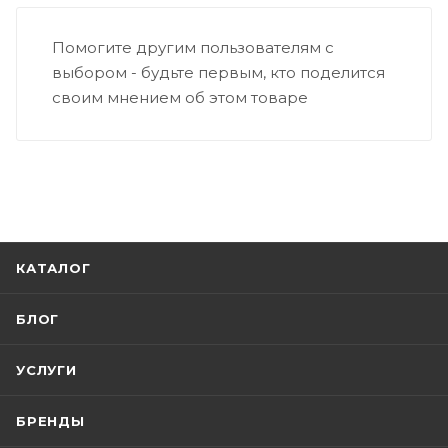
Помогите другим пользователям с
выбором - будьте первым, кто поделится
своим мнением об этом товаре
КАТАЛОГ
БЛОГ
УСЛУГИ
БРЕНДЫ