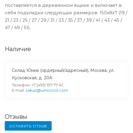
поставляется в деревянном ящике и включает в
себя подкладки следующих размеров: 150x8x7 (19 /
21 / 23 / 25 / 27 / 29 / 31 / 33 / 35 / 37 / 39 / 41 / 43 / 45 /
47 / 49 / 51).
Наличие
Склад Юмик (ордерный/адресный), Москва, ул.
Кусковская, д. 20А
Телефон: +7 (495) 197-77-47,
E-mail:
zakaz@umictool.com
Отзывы
ОСТАВИТЬ ОТЗЫВ