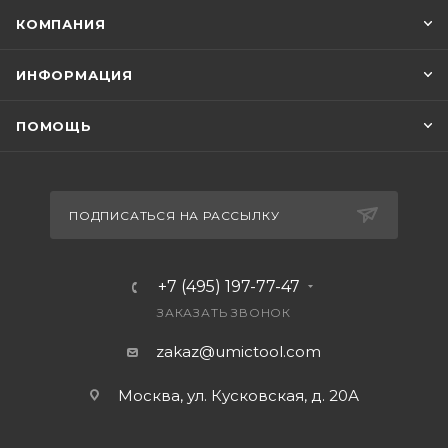
КОМПАНИЯ
ИНФОРМАЦИЯ
ПОМОЩЬ
ПОДПИСАТЬСЯ НА РАССЫЛКУ
+7 (495) 197-77-47
ЗАКАЗАТЬ ЗВОНОК
zakaz@umictool.com
Москва, ул. Кусковская, д. 20А