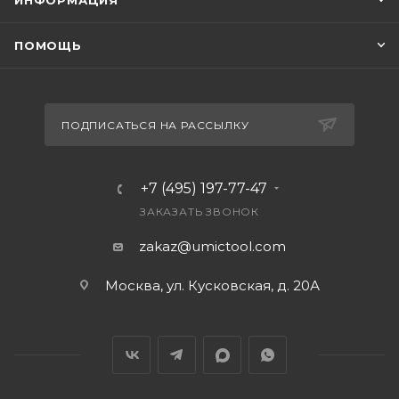
ИНФОРМАЦИЯ
ПОМОЩЬ
ПОДПИСАТЬСЯ НА РАССЫЛКУ
+7 (495) 197-77-47
ЗАКАЗАТЬ ЗВОНОК
zakaz@umictool.com
Москва, ул. Кусковская, д. 20А