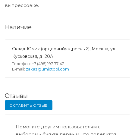
выпрессовке.
Наличие
Склад Юмик (ордерный/адресный), Москва, ул.
Кусковская, д. 20А
Телефон: +7 (495) 197-77-47,
E-mail:
zakaz@umictool.com
Отзывы
ОСТАВИТЬ ОТЗЫВ
Помогите другим пользователям с
выбором - будьте первым, кто поделится