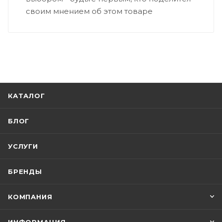
своим мнением об этом товаре
КАТАЛОГ
БЛОГ
УСЛУГИ
БРЕНДЫ
КОМПАНИЯ