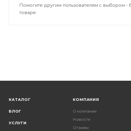
Помогите другим пользователям с выбором - 
товаре
КАТАЛОГ
КОМПАНИЯ
БЛОГ
О компании
Новости
УСЛУГИ
Отзывы