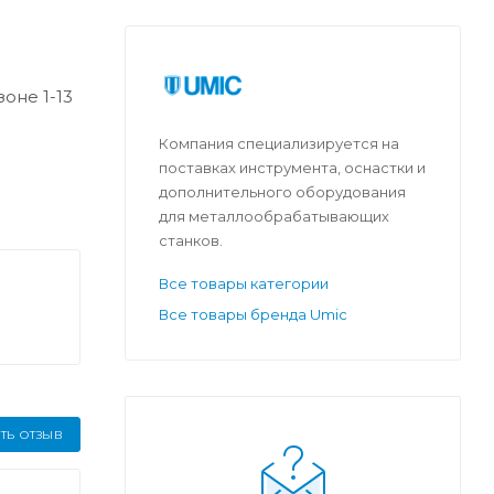
оне 1-13
Компания специализируется на
поставках инструмента, оснастки и
дополнительного оборудования
для металлообрабатывающих
станков.
Все товары категории
Все товары бренда Umic
ТЬ ОТЗЫВ