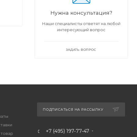
Нужна консультация?
Наши специалисты ответят на любой
интересующий вопрос
ЗАДАТЬ ВОПРОС
ПОДПИСАТЬСЯ НА РАССЫЛКУ
латы
ставки
+7 (495) 197-77-47
 товар