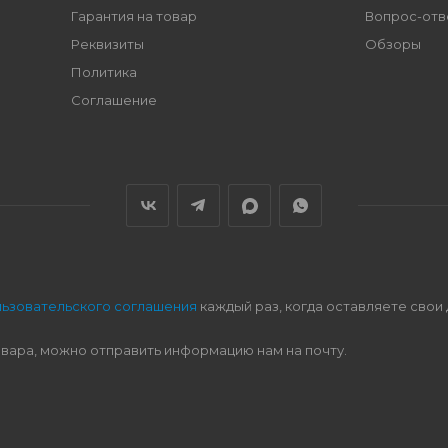
Гарантия на товар
Вопрос-отв
Реквизиты
Обзоры
Политика
Соглашение
льзовательского соглашения
каждый раз, когда оставляете свои
овара, можно отправить информацию нам на почту.