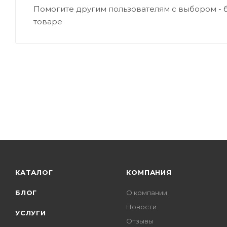
Помогите другим пользователям с выбором - 
товаре
КАТАЛОГ
КОМПАНИЯ
БЛОГ
О компании
Новости
УСЛУГИ
Отзывы