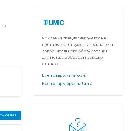
в с
Компания специализируется на
поставках инструмента, оснастки и
дополнительного оборудования
для металлообрабатывающих
станков.
Все товары категории
Все товары бренда Umic
ТЬ ОТЗЫВ