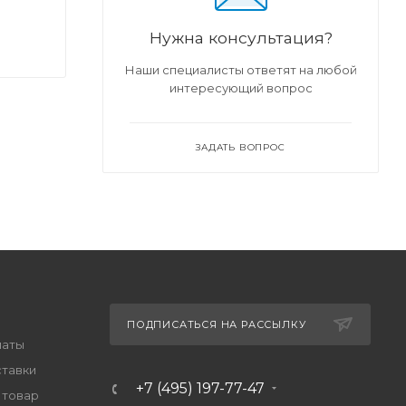
Нужна консультация?
Наши специалисты ответят на любой
интересующий вопрос
ЗАДАТЬ ВОПРОС
ПОДПИСАТЬСЯ НА РАССЫЛКУ
латы
ставки
+7 (495) 197-77-47
 товар