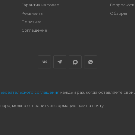
Гарантия на товар
Вопрос-отв
Реквизиты
Обзоры
Политика
Соглашение
льзовательского соглашения
каждый раз, когда оставляете свои
овара, можно отправить информацию нам на почту.