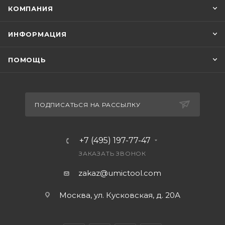
КОМПАНИЯ
ИНФОРМАЦИЯ
ПОМОЩЬ
ПОДПИСАТЬСЯ НА РАССЫЛКУ
+7 (495) 197-77-47
ЗАКАЗАТЬ ЗВОНОК
zakaz@umictool.com
Москва, ул. Кусковская, д. 20А