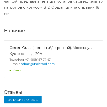
лапкой предназначена для установки сверлильных
патронов с конусом В12. Общая длина оправки 181
мм.
Наличие
Склад Юмик (ордерный/адресный), Москва, ул.
Кусковская, д. 20А
Телефон: +7 (495) 197-77-47,
E-mail:
zakaz@umictool.com
Мало
Отзывы
ОСТАВИТЬ ОТЗЫВ