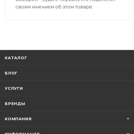
своим мнением об этом товаре
КАТАЛОГ
БЛОГ
УСЛУГИ
БРЕНДЫ
КОМПАНИЯ