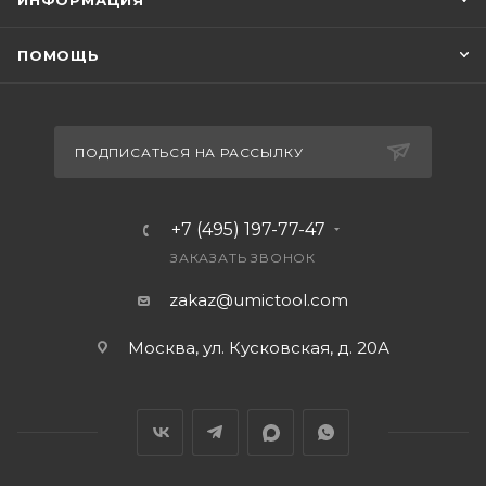
ИНФОРМАЦИЯ
ПОМОЩЬ
ПОДПИСАТЬСЯ НА РАССЫЛКУ
+7 (495) 197-77-47
ЗАКАЗАТЬ ЗВОНОК
zakaz@umictool.com
Москва, ул. Кусковская, д. 20А