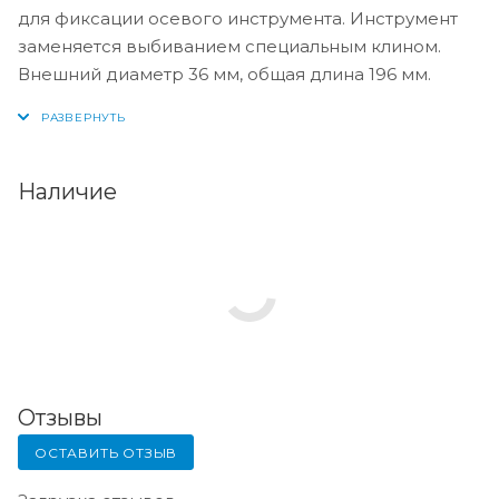
для фиксации осевого инструмента. Инструмент
заменяется выбиванием специальным клином.
Внешний диаметр 36 мм, общая длина 196 мм.
Наличие
Отзывы
ОСТАВИТЬ ОТЗЫВ