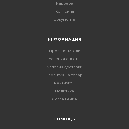
Карьера
Контакты
Документы
ИНФОРМАЦИЯ
Производители
Условия оплаты
Условия доставки
Гарантия на товар
Реквизиты
Политика
Соглашение
ПОМОЩЬ