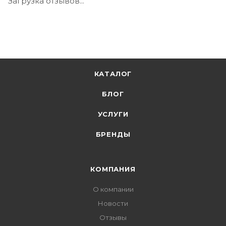
Загрузка отзывов...
КАТАЛОГ
БЛОГ
УСЛУГИ
БРЕНДЫ
КОМПАНИЯ
О компании
Новости
Отзывы