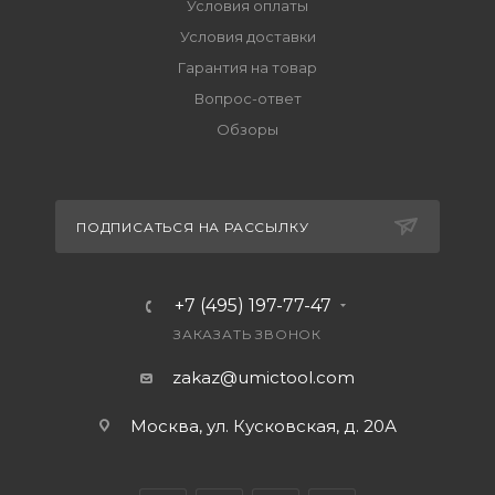
Условия оплаты
Условия доставки
Гарантия на товар
Вопрос-ответ
Обзоры
ПОДПИСАТЬСЯ НА РАССЫЛКУ
+7 (495) 197-77-47
ЗАКАЗАТЬ ЗВОНОК
zakaz@umictool.com
Москва, ул. Кусковская, д. 20А