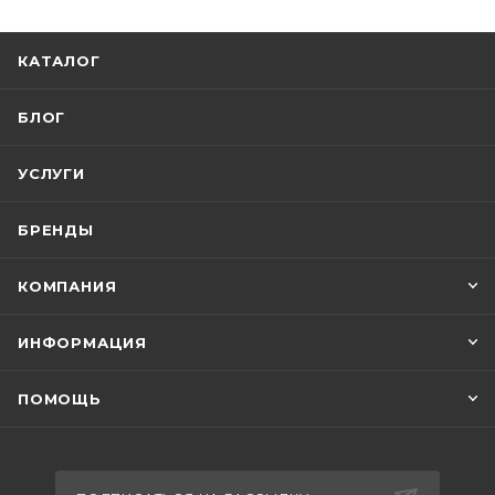
КАТАЛОГ
БЛОГ
УСЛУГИ
БРЕНДЫ
КОМПАНИЯ
ИНФОРМАЦИЯ
ПОМОЩЬ