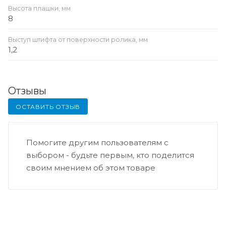
Высота плашки, мм
8
Выступ штифта от поверхности ролика, мм
1,2
Отзывы
ОСТАВИТЬ ОТЗЫВ
Помогите другим пользователям с
выбором - будьте первым, кто поделится
своим мнением об этом товаре