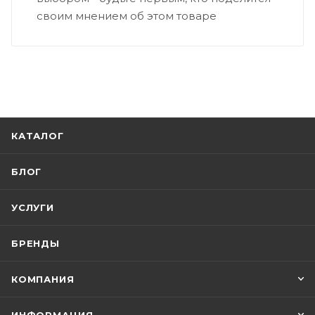
своим мнением об этом товаре
КАТАЛОГ
БЛОГ
УСЛУГИ
БРЕНДЫ
КОМПАНИЯ