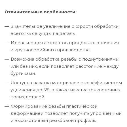
Отличительные особенности:
Значительное увеличение скорости обработки,
всего 1-3 секунды на деталь.
Идеально для автоматов продольного точения
и крупносерийного производства.
Возможна обработка резьбы с поднутрениями
или без них, если позволяет расстояние между
буртиками.
Доступна накатка материалов с коэффициентом
удлинения до 5%, а также накатка тонкостенных
полых деталей.
Формирование резьбы пластической
деформацией позволяет получить упрочненный
и высокоточный резьбовой профиль.