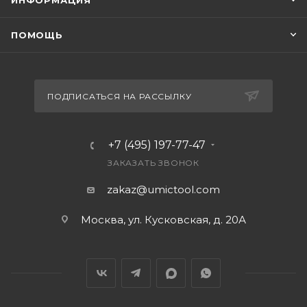
ИНФОРМАЦИЯ
ПОМОЩЬ
ПОДПИСАТЬСЯ НА РАССЫЛКУ
+7 (495) 197-77-47
ЗАКАЗАТЬ ЗВОНОК
zakaz@umictool.com
Москва, ул. Кусковская, д. 20А