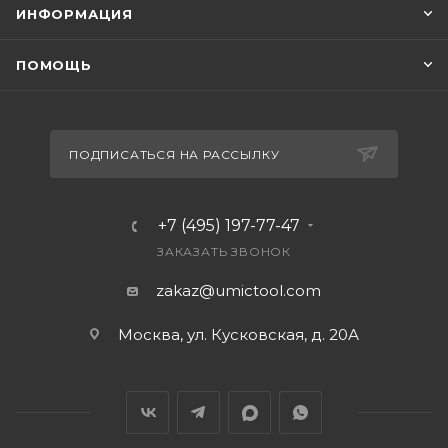
ИНФОРМАЦИЯ
ПОМОЩЬ
ПОДПИСАТЬСЯ НА РАССЫЛКУ
+7 (495) 197-77-47
ЗАКАЗАТЬ ЗВОНОК
zakaz@umictool.com
Москва, ул. Кусковская, д. 20А