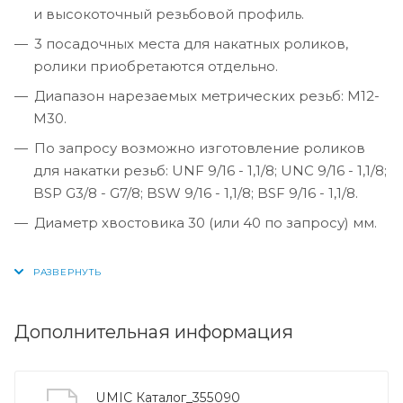
и высокоточный резьбовой профиль.
3 посадочных места для накатных роликов,
ролики приобретаются отдельно.
Диапазон нарезаемых метрических резьб: M12-
M30.
По запросу возможно изготовление роликов
для накатки резьб: UNF 9/16 - 1,1/8; UNC 9/16 - 1,1/8;
BSP G3/8 - G7/8; BSW 9/16 - 1,1/8; BSF 9/16 - 1,1/8.
Диаметр хвостовика 30 (или 40 по запросу) мм.
Дополнительная информация
UMIC Каталог_355090