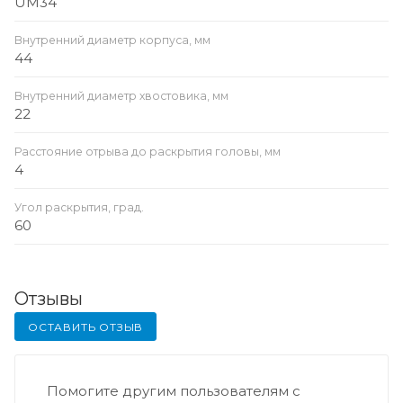
UM34
Внутренний диаметр корпуса, мм
44
Внутренний диаметр хвостовика, мм
22
Расстояние отрыва до раскрытия головы, мм
4
Угол раскрытия, град.
60
Отзывы
ОСТАВИТЬ ОТЗЫВ
Помогите другим пользователям с