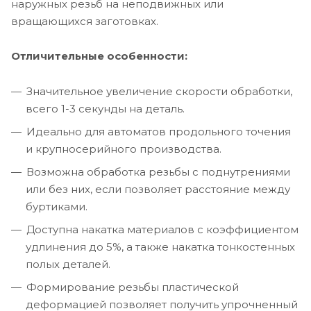
наружных резьб на неподвижных или
вращающихся заготовках.
Отличительные особенности:
Значительное увеличение скорости обработки,
всего 1-3 секунды на деталь.
Идеально для автоматов продольного точения
и крупносерийного производства.
Возможна обработка резьбы с поднутрениями
или без них, если позволяет расстояние между
буртиками.
Доступна накатка материалов с коэффициентом
удлинения до 5%, а также накатка тонкостенных
полых деталей.
Формирование резьбы пластической
деформацией позволяет получить упрочненный