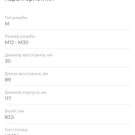
Тип резьбы
M
Размер резьбы
M12 - M30
Диаметр хвостовика, мм
30
Длина хвостовика, мм
89
Диаметр корпуса, мм
117
Вылет, мм
83,5
Тип головы