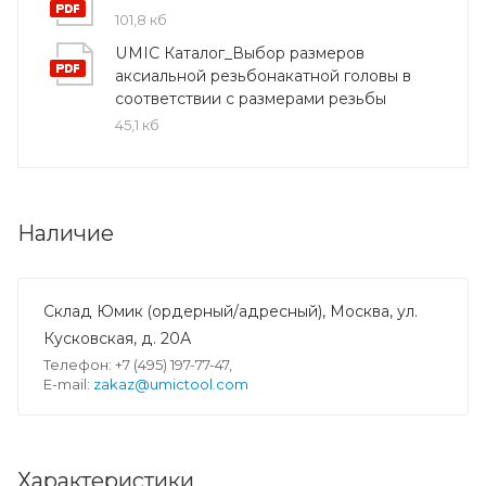
101,8 кб
UMIC Каталог_Выбор размеров
аксиальной резьбонакатной головы в
соответствии с размерами резьбы
45,1 кб
Наличие
Склад Юмик (ордерный/адресный), Москва, ул.
Кусковская, д. 20А
Телефон: +7 (495) 197-77-47,
E-mail:
zakaz@umictool.com
Характеристики