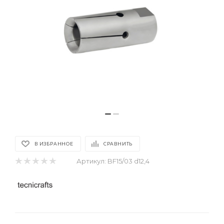
В ИЗБРАННОЕ
СРАВНИТЬ
Артикул:
BF15/03 d12,4