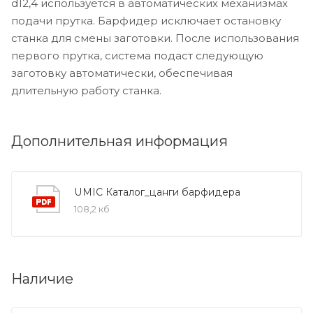
d12,4 используется в автоматических механизмах
подачи прутка. Барфидер исключает остановку
станка для смены заготовки. После использования
первого прутка, система подаст следующую
заготовку автоматически, обеспечивая
длительную работу станка.
Дополнительная информация
UMIC Каталог_цанги барфидера
108,2 кб
Наличие