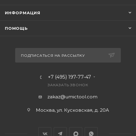
ИНФОРМАЦИЯ
ПОМОЩЬ
ПОДПИСАТЬСЯ НА РАССЫЛКУ
+7 (495) 197-77-47
ЗАКАЗАТЬ ЗВОНОК
zakaz@umictool.com
Москва, ул. Кусковская, д. 20А