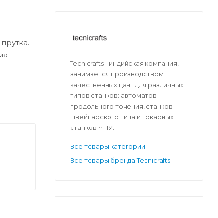
прутка.
ма
Tecnicrafts - индийская компания,
занимается производством
качественных цанг для различных
типов станков: автоматов
продольного точения, станков
швейцарского типа и токарных
станков ЧПУ.
Все товары категории
Все товары бренда Tecnicrafts