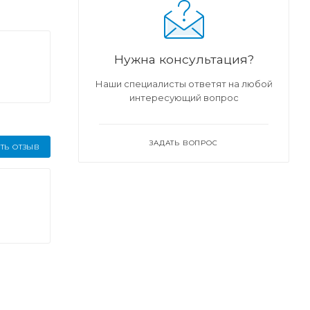
Нужна консультация?
Наши специалисты ответят на любой
интересующий вопрос
ЗАДАТЬ ВОПРОС
ТЬ ОТЗЫВ