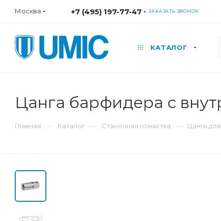
Москва
+7 (495) 197-77-47
ЗАКАЗАТЬ ЗВОНОК
КАТАЛОГ
Цанга барфидера с внут
—
—
—
Главная
Каталог
Станочная оснастка
Цанги дл