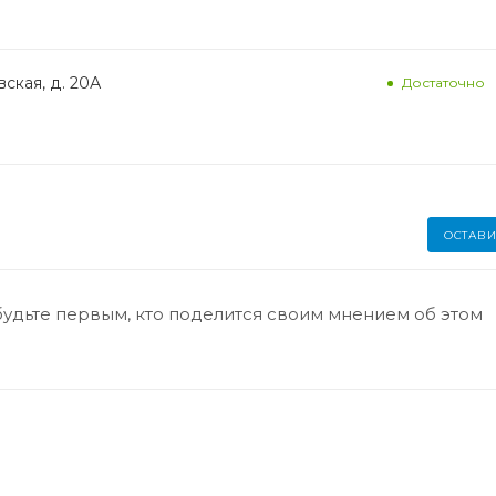
ская, д. 20А
Достаточно
ОСТАВИ
будьте первым, кто поделится своим мнением об этом