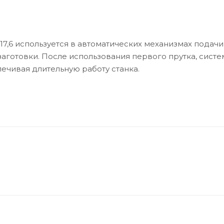
7,6 используется в автоматических механизмах подачи 
аготовки. После использования первого прутка, систе
ечивая длительную работу станка.