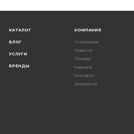
КАТАЛОГ
КОМПАНИЯ
БЛОГ
О компании
Новости
УСЛУГИ
Отзывы
БРЕНДЫ
Карьера
Контакты
Документы