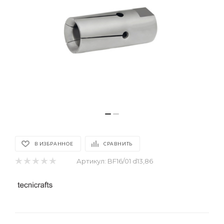
В ИЗБРАННОЕ
СРАВНИТЬ
Артикул:
BF16/01 d13,86