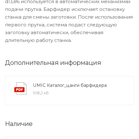
d13,86 используется в автоматических механизмах
подачи прутка. Барфидер исключает остановку
станка для смены заготовки. После использования
первого прутка, система подаст следующую
заготовку автоматически, обеспечивая
длительную работу станка.
Дополнительная информация
UMIC Каталог_цанги барфидера
108,2 кб
Наличие