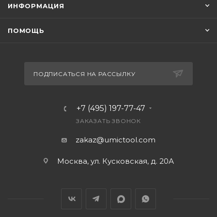
ИНФОРМАЦИЯ
ПОМОЩЬ
ПОДПИСАТЬСЯ НА РАССЫЛКУ
+7 (495) 197-77-47
ЗАКАЗАТЬ ЗВОНОК
zakaz@umictool.com
Москва, ул. Кусковская, д. 20А