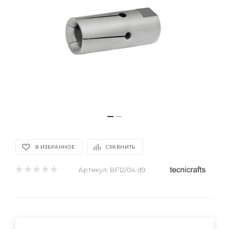
В ИЗБРАННОЕ
СРАВНИТЬ
Артикул:
BF12/04 d9