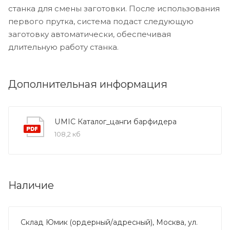
станка для смены заготовки. После использования
первого прутка, система подаст следующую
заготовку автоматически, обеспечивая
длительную работу станка.
Дополнительная информация
UMIC Каталог_цанги барфидера
108,2 кб
Наличие
Склад Юмик (ордерный/адресный), Москва, ул.