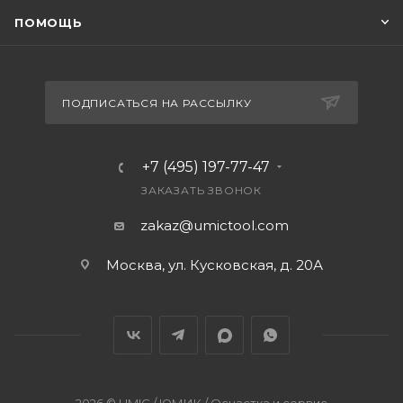
ПОМОЩЬ
ПОДПИСАТЬСЯ НА РАССЫЛКУ
+7 (495) 197-77-47
ЗАКАЗАТЬ ЗВОНОК
zakaz@umictool.com
Москва, ул. Кусковская, д. 20А