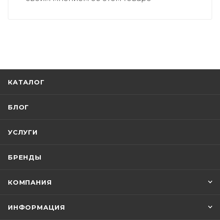
КАТАЛОГ
БЛОГ
УСЛУГИ
БРЕНДЫ
КОМПАНИЯ
ИНФОРМАЦИЯ