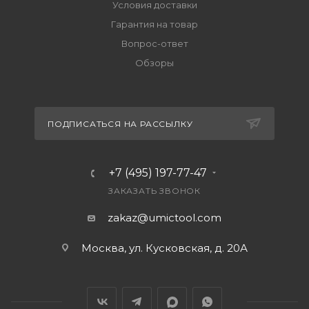
Условия доставки
Гарантия на товар
Вопрос-ответ
Обзоры
ПОДПИСАТЬСЯ НА РАССЫЛКУ
+7 (495) 197-77-47
ЗАКАЗАТЬ ЗВОНОК
zakaz@umictool.com
Москва, ул. Кусковская, д. 20А