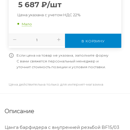
5 687
₽
/шт
Цена указана с учетом НДС 22%
Мало
В КОРЗИНУ
Если цена на товар не указана, заполните форму
С вами свяжется персональный менеджер и
уточнит стоимость позиции и условия поставки.
Цена действительна только для интернет-магазина
Описание
Цанга барфидера с внутренней резьбой BF15/03