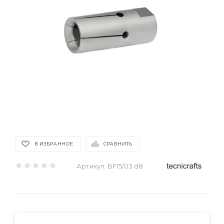
В ИЗБРАННОЕ
СРАВНИТЬ
Артикул:
BF15/03 d8