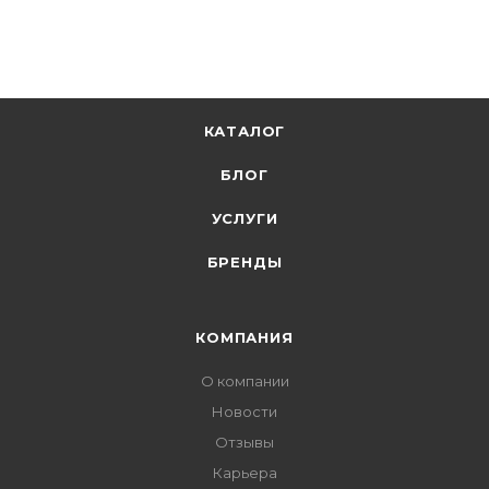
КАТАЛОГ
БЛОГ
УСЛУГИ
БРЕНДЫ
КОМПАНИЯ
О компании
Новости
Отзывы
Карьера