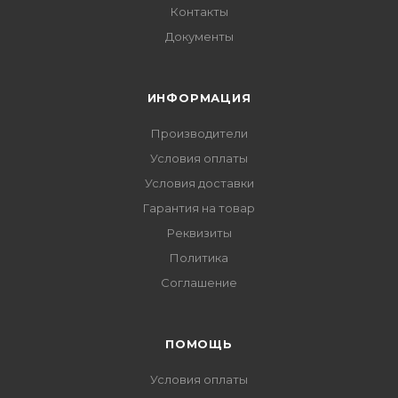
Контакты
Документы
ИНФОРМАЦИЯ
Производители
Условия оплаты
Условия доставки
Гарантия на товар
Реквизиты
Политика
Соглашение
ПОМОЩЬ
Условия оплаты