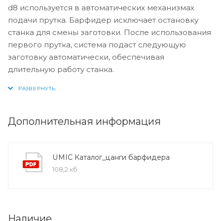
d8 используется в автоматических механизмах
подачи прутка. Барфидер исключает остановку
станка для смены заготовки. После использования
первого прутка, система подаст следующую
заготовку автоматически, обеспечивая
длительную работу станка.
Дополнительная информация
UMIC Каталог_цанги барфидера
108,2 кб
Наличие