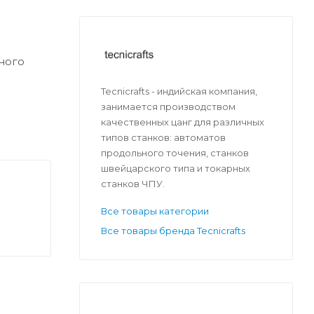
ного
Tecnicrafts - индийская компания,
занимается производством
качественных цанг для различных
типов станков: автоматов
продольного точения, станков
швейцарского типа и токарных
станков ЧПУ.
Все товары категории
Все товары бренда Tecnicrafts