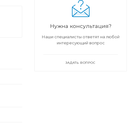
Нужна консультация?
Наши специалисты ответят на любой
интересующий вопрос
ЗАДАТЬ ВОПРОС