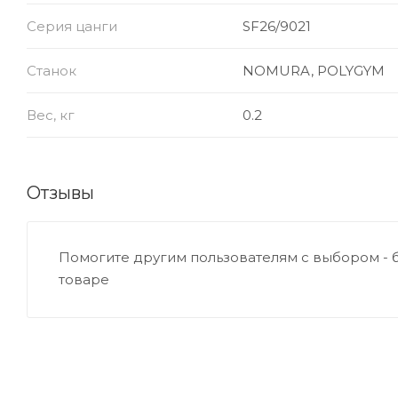
Серия цанги
SF26/9021
Станок
NOMURA, POLYGYM
Вес, кг
0.2
Отзывы
Помогите другим пользователям с выбором - 
товаре