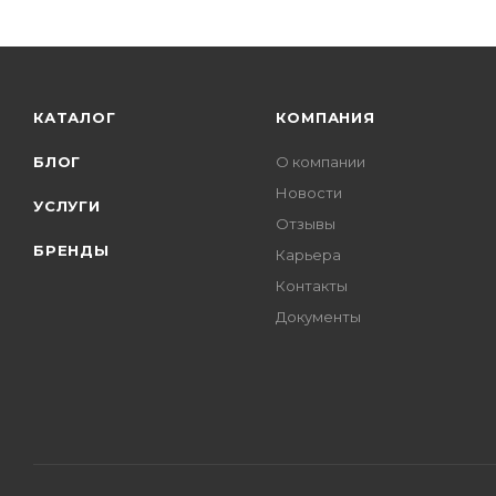
КАТАЛОГ
КОМПАНИЯ
БЛОГ
О компании
Новости
УСЛУГИ
Отзывы
БРЕНДЫ
Карьера
Контакты
Документы