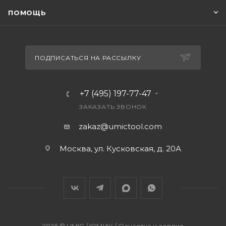
ПОМОЩЬ
ПОДПИСАТЬСЯ НА РАССЫЛКУ
+7 (495) 197-77-47
ЗАКАЗАТЬ ЗВОНОК
zakaz@umictool.com
Москва, ул. Кусковская, д. 20А