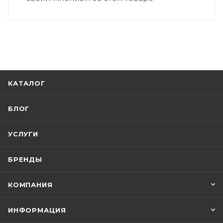
КАТАЛОГ
БЛОГ
УСЛУГИ
БРЕНДЫ
КОМПАНИЯ
ИНФОРМАЦИЯ