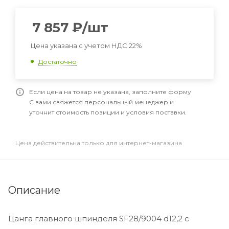
7 857
₽
/шт
Цена указана с учетом НДС 22%
Достаточно
Если цена на товар не указана, заполните форму
С вами свяжется персональный менеджер и
уточнит стоимость позиции и условия поставки.
Цена действительна только для интернет-магазина
Описание
Цанга главного шпинделя SF28/9004 d12,2 с