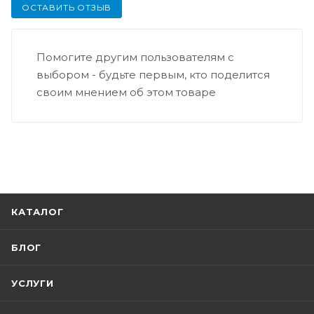
ОСТАВИТЬ ОТЗЫВ
Помогите другим пользователям с
выбором - будьте первым, кто поделится
своим мнением об этом товаре
КАТАЛОГ
БЛОГ
УСЛУГИ