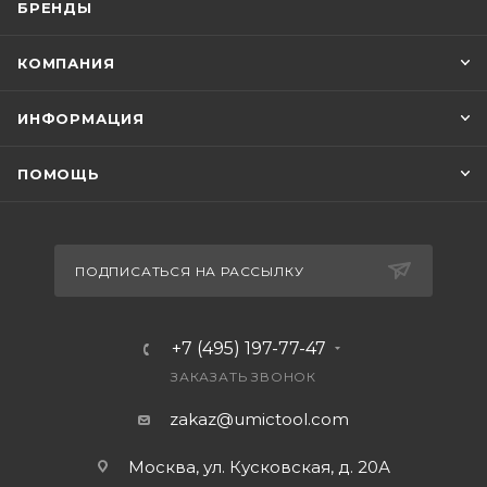
БРЕНДЫ
КОМПАНИЯ
ИНФОРМАЦИЯ
ПОМОЩЬ
ПОДПИСАТЬСЯ НА РАССЫЛКУ
+7 (495) 197-77-47
ЗАКАЗАТЬ ЗВОНОК
zakaz@umictool.com
Москва, ул. Кусковская, д. 20А