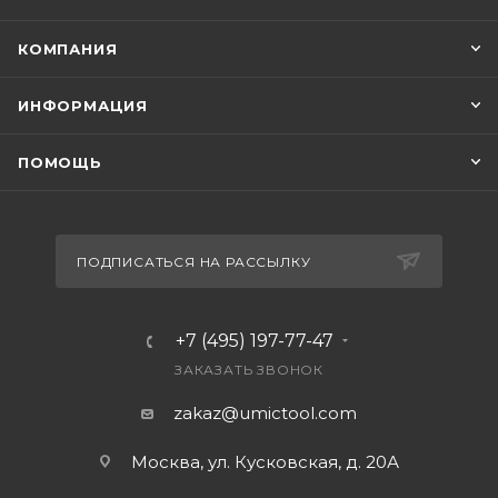
КОМПАНИЯ
ИНФОРМАЦИЯ
ПОМОЩЬ
ПОДПИСАТЬСЯ НА РАССЫЛКУ
+7 (495) 197-77-47
ЗАКАЗАТЬ ЗВОНОК
zakaz@umictool.com
Москва, ул. Кусковская, д. 20А