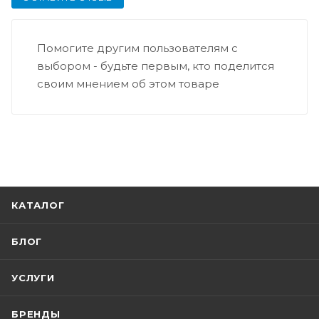
Помогите другим пользователям с
выбором - будьте первым, кто поделится
своим мнением об этом товаре
КАТАЛОГ
БЛОГ
УСЛУГИ
БРЕНДЫ