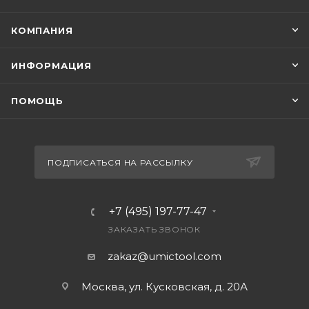
КОМПАНИЯ
ИНФОРМАЦИЯ
ПОМОЩЬ
ПОДПИСАТЬСЯ НА РАССЫЛКУ
+7 (495) 197-77-47
ЗАКАЗАТЬ ЗВОНОК
zakaz@umictool.com
Москва, ул. Кусковская, д. 20А