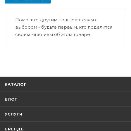
Помогите другим пользователям с
выбором - будьте первым, кто поделится
своим мнением об этом товаре
КАТАЛОГ
БЛОГ
УСЛУГИ
БРЕНДЫ