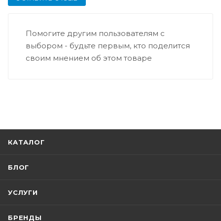
Помогите другим пользователям с
выбором - будьте первым, кто поделится
своим мнением об этом товаре
КАТАЛОГ
БЛОГ
УСЛУГИ
БРЕНДЫ