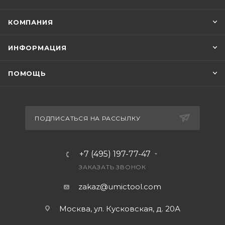
КОМПАНИЯ
ИНФОРМАЦИЯ
ПОМОЩЬ
ПОДПИСАТЬСЯ НА РАССЫЛКУ
+7 (495) 197-77-47
ЗАКАЗАТЬ ЗВОНОК
zakaz@umictool.com
Москва, ул. Кусковская, д. 20А