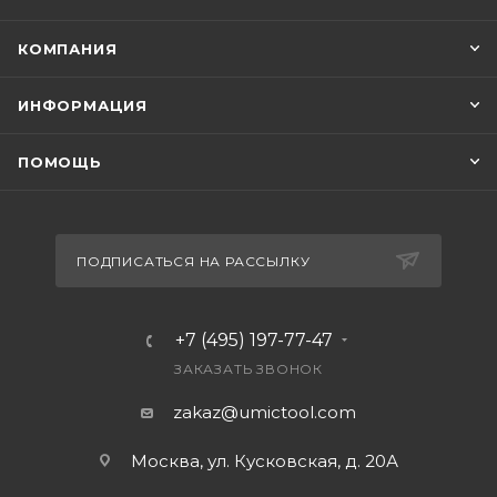
КОМПАНИЯ
ИНФОРМАЦИЯ
ПОМОЩЬ
ПОДПИСАТЬСЯ НА РАССЫЛКУ
+7 (495) 197-77-47
ЗАКАЗАТЬ ЗВОНОК
zakaz@umictool.com
Москва, ул. Кусковская, д. 20А