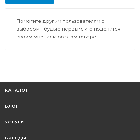
Помогите другим пользователям с
выбором - будьте первым, кто поделится
своим мнением об этом товаре
КАТАЛОГ
БЛОГ
УСЛУГИ
БРЕНДЫ