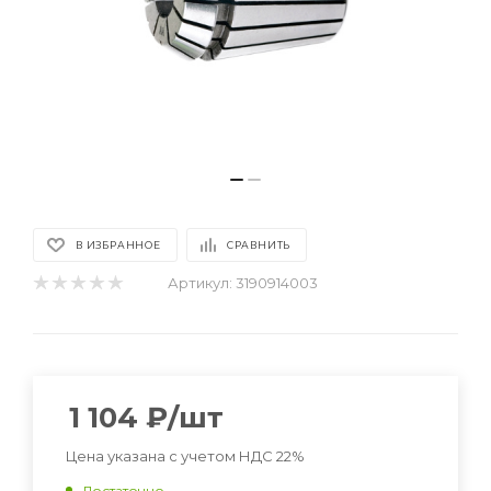
В ИЗБРАННОЕ
СРАВНИТЬ
Артикул:
3190914003
1 104
₽
/шт
Цена указана с учетом НДС 22%
Достаточно