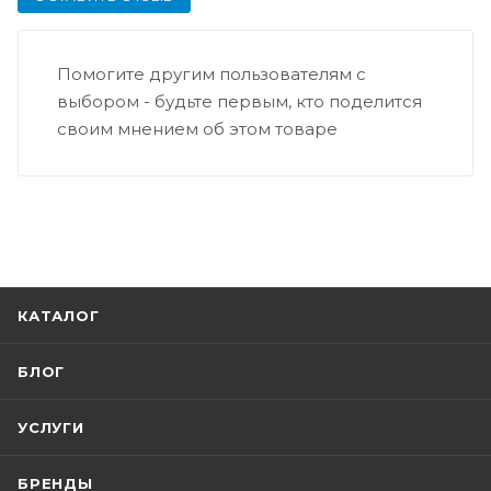
Помогите другим пользователям с
выбором - будьте первым, кто поделится
своим мнением об этом товаре
КАТАЛОГ
БЛОГ
УСЛУГИ
БРЕНДЫ