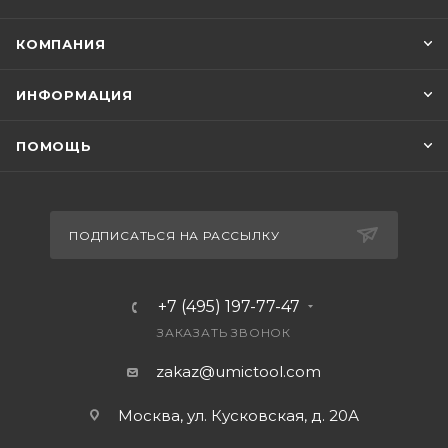
КОМПАНИЯ
ИНФОРМАЦИЯ
ПОМОЩЬ
ПОДПИСАТЬСЯ НА РАССЫЛКУ
+7 (495) 197-77-47
ЗАКАЗАТЬ ЗВОНОК
zakaz@umictool.com
Москва, ул. Кусковская, д. 20А