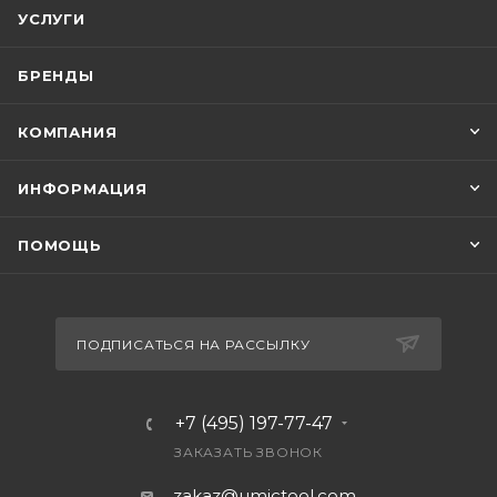
УСЛУГИ
БРЕНДЫ
КОМПАНИЯ
ИНФОРМАЦИЯ
ПОМОЩЬ
ПОДПИСАТЬСЯ НА РАССЫЛКУ
+7 (495) 197-77-47
ЗАКАЗАТЬ ЗВОНОК
zakaz@umictool.com