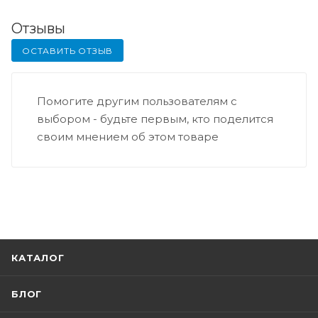
Отзывы
ОСТАВИТЬ ОТЗЫВ
Помогите другим пользователям с
выбором - будьте первым, кто поделится
своим мнением об этом товаре
КАТАЛОГ
БЛОГ