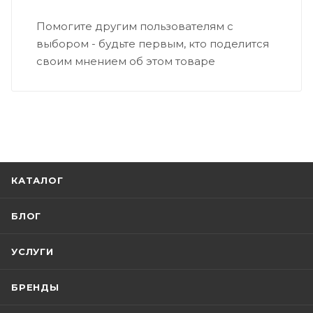
Помогите другим пользователям с
выбором - будьте первым, кто поделится
своим мнением об этом товаре
КАТАЛОГ
БЛОГ
УСЛУГИ
БРЕНДЫ