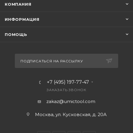
КОМПАНИЯ
ИНФОРМАЦИЯ
ПОМОЩЬ
ПОДПИСАТЬСЯ НА РАССЫЛКУ
+7 (495) 197-77-47
ЗАКАЗАТЬ ЗВОНОК
zakaz@umictool.com
Москва, ул. Кусковская, д. 20А