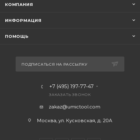
КОМПАНИЯ
ИНФОРМАЦИЯ
ПОМОЩЬ
ПОДПИСАТЬСЯ НА РАССЫЛКУ
+7 (495) 197-77-47
ЗАКАЗАТЬ ЗВОНОК
zakaz@umictool.com
Москва, ул. Кусковская, д. 20А