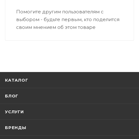
Помогите другим пользователям с
выбором - будьте первым, кто поделится
своим мнением об этом товаре
КАТАЛОГ
БЛОГ
УСЛУГИ
БРЕНДЫ