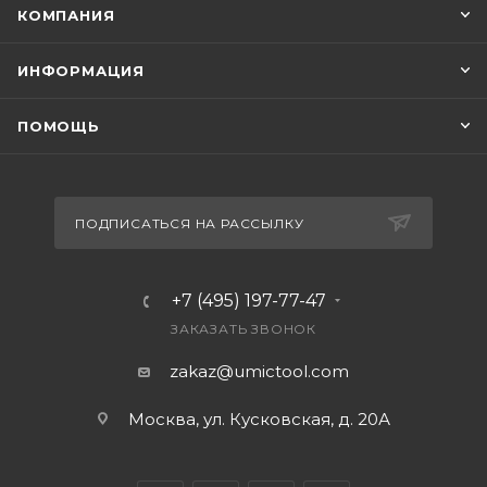
КОМПАНИЯ
ИНФОРМАЦИЯ
ПОМОЩЬ
ПОДПИСАТЬСЯ НА РАССЫЛКУ
+7 (495) 197-77-47
ЗАКАЗАТЬ ЗВОНОК
zakaz@umictool.com
Москва, ул. Кусковская, д. 20А