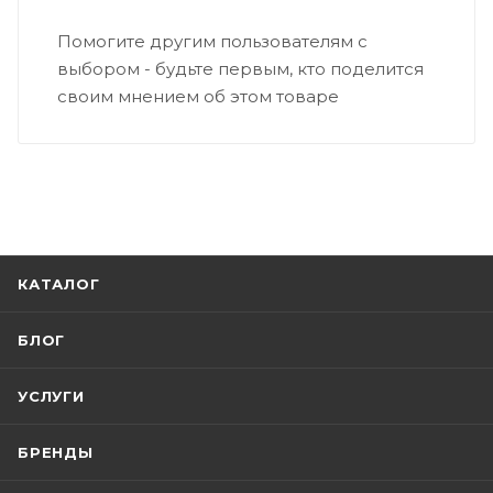
Помогите другим пользователям с
выбором - будьте первым, кто поделится
своим мнением об этом товаре
КАТАЛОГ
БЛОГ
УСЛУГИ
БРЕНДЫ