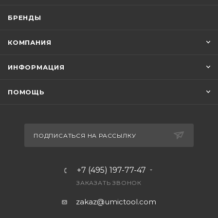
БРЕНДЫ
КОМПАНИЯ
ИНФОРМАЦИЯ
ПОМОЩЬ
ПОДПИСАТЬСЯ НА РАССЫЛКУ
+7 (495) 197-77-47
ЗАКАЗАТЬ ЗВОНОК
zakaz@umictool.com