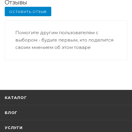
Отзывы
ОСТАВИТЬ ОТЗЫВ
Помогите другим пользователям с
выбором - будьте первым, кто поделится
своим мнением об этом товаре
КАТАЛОГ
БЛОГ
УСЛУГИ