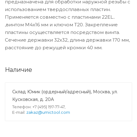
предназначена для обработки наружной резьбы с
использованием твердосплавных пластин.
Применяется совместно с пластинами 22EL..
,винтом M4x16 мм и ключом T20. Закрепление
пластины осуществляется посредством винта.
Сечение державки 32x32, длина державки 170 мм,
расстояние до режущей кромки 40 мм.
Наличие
Склад Юмик (ордерный/адресный), Москва, ул.
Кусковская, д. 20А
Телефон: +7 (495) 197-77-47,
E-mail:
zakaz@umictool.com