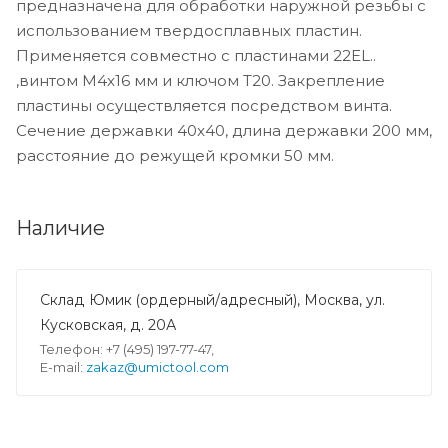
предназначена для обработки наружной резьбы с
использованием твердосплавных пластин.
Применяется совместно с пластинами 22EL..
,винтом M4x16 мм и ключом T20. Закрепление
пластины осуществляется посредством винта.
Сечение державки 40x40, длина державки 200 мм,
расстояние до режущей кромки 50 мм.
Наличие
Склад Юмик (ордерный/адресный), Москва, ул.
Кусковская, д. 20А
Телефон: +7 (495) 197-77-47,
E-mail:
zakaz@umictool.com