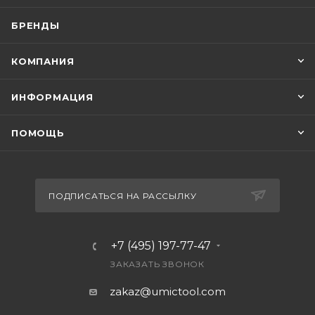
БРЕНДЫ
КОМПАНИЯ
ИНФОРМАЦИЯ
ПОМОЩЬ
ПОДПИСАТЬСЯ НА РАССЫЛКУ
+7 (495) 197-77-47
ЗАКАЗАТЬ ЗВОНОК
zakaz@umictool.com