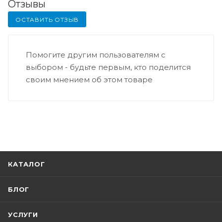
Отзывы
ОСТАВИТЬ ОТЗЫВ
Помогите другим пользователям с
выбором - будьте первым, кто поделится
своим мнением об этом товаре
КАТАЛОГ
БЛОГ
УСЛУГИ