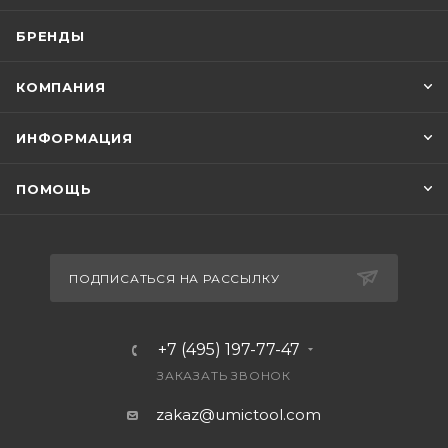
БРЕНДЫ
КОМПАНИЯ
ИНФОРМАЦИЯ
ПОМОЩЬ
ПОДПИСАТЬСЯ НА РАССЫЛКУ
+7 (495) 197-77-47
ЗАКАЗАТЬ ЗВОНОК
zakaz@umictool.com