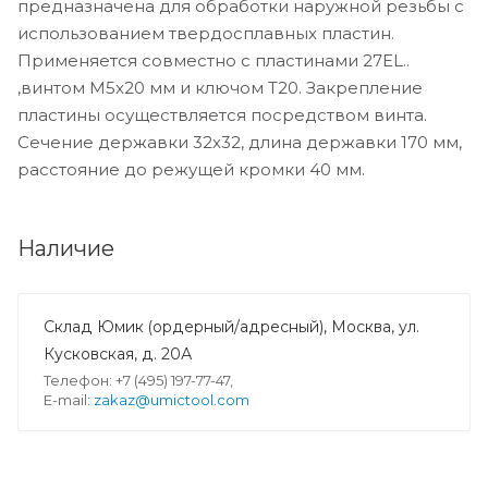
предназначена для обработки наружной резьбы с
использованием твердосплавных пластин.
Применяется совместно с пластинами 27EL..
,винтом M5x20 мм и ключом T20. Закрепление
пластины осуществляется посредством винта.
Сечение державки 32x32, длина державки 170 мм,
расстояние до режущей кромки 40 мм.
Наличие
Склад Юмик (ордерный/адресный), Москва, ул.
Кусковская, д. 20А
Телефон: +7 (495) 197-77-47,
E-mail:
zakaz@umictool.com