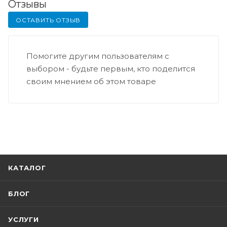
Отзывы
ОСТАВИТЬ ОТЗЫВ
Помогите другим пользователям с
выбором - будьте первым, кто поделится
своим мнением об этом товаре
КАТАЛОГ
БЛОГ
УСЛУГИ