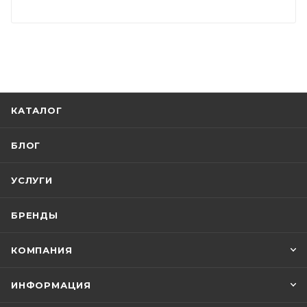
КАТАЛОГ
БЛОГ
УСЛУГИ
БРЕНДЫ
КОМПАНИЯ
ИНФОРМАЦИЯ