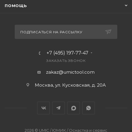
ПОМОЩЬ
ПОДПИСАТЬСЯ НА РАССЫЛКУ
+7 (495) 197-77-47
ЗАКАЗАТЬ ЗВОНОК
zakaz@umictool.com
Москва, ул. Кусковская, д. 20А
2026 © UMIC / ЮМИК / Оснастка и сервис