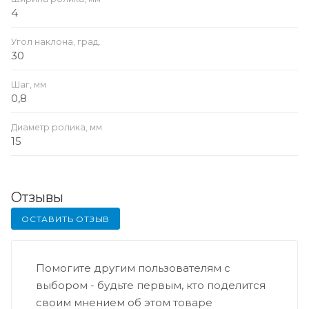
4
Угол наклона, град.
30
Шаг, мм
0,8
Диаметр ролика, мм
15
Отзывы
ОСТАВИТЬ ОТЗЫВ
Помогите другим пользователям с
выбором - будьте первым, кто поделится
своим мнением об этом товаре