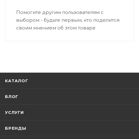
Помогите другим пользователям с
выбором - будьте первым, кто поделится
своим мнением об этом товаре
КАТАЛОГ
БЛОГ
УСЛУГИ
БРЕНДЫ