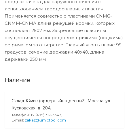
предназначена для наружного точения с
использованием твердосплавных пластин.
Применяется совместно с пластинами CNMG-
CNMM-CNMA длина режущей кромки, которых
составляет 2507 мм. Закрепление пластины
осуществляется посредством прижима (поджима)
ее рычагом за отверстие. Главный угол в плане 95
градусов, сечение державки 40x40, длина
державки 250 мм.
Наличие
Склад Юмик (ордерный/адресный), Москва, ул.
Кусковская, д. 20А
Телефон: +7 (495) 197-77-47,
E-mail:
zakaz@umictool.com