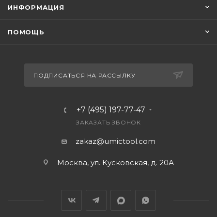
ИНФОРМАЦИЯ
ПОМОЩЬ
ПОДПИСАТЬСЯ НА РАССЫЛКУ
+7 (495) 197-77-47
ЗАКАЗАТЬ ЗВОНОК
zakaz@umictool.com
Москва, ул. Кусковская, д. 20А