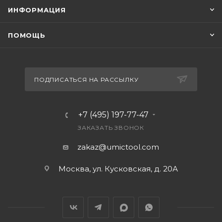
ИНФОРМАЦИЯ
ПОМОЩЬ
ПОДПИСАТЬСЯ НА РАССЫЛКУ
+7 (495) 197-77-47
ЗАКАЗАТЬ ЗВОНОК
zakaz@umictool.com
Москва, ул. Кусковская, д. 20А