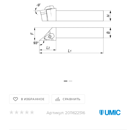
В ИЗБРАННОЕ
СРАВНИТЬ
Артикул:
2011622516