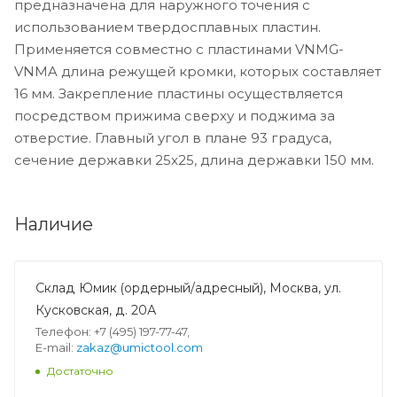
предназначена для наружного точения с
использованием твердосплавных пластин.
Применяется совместно с пластинами VNMG-
VNMA длина режущей кромки, которых составляет
16 мм. Закрепление пластины осуществляется
посредством прижима сверху и поджима за
отверстие. Главный угол в плане 93 градуса,
сечение державки 25x25, длина державки 150 мм.
Наличие
Склад Юмик (ордерный/адресный), Москва, ул.
Кусковская, д. 20А
Телефон: +7 (495) 197-77-47,
E-mail:
zakaz@umictool.com
Достаточно