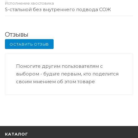
Исполнение хвостовика
S-стальной без внутреннего подвода СОЖ
Отзывы
ОСТАВИТЬ ОТЗЫВ
Помогите другим пользователям с
выбором - будьте первым, кто поделится
своим мнением об этом товаре
КАТАЛОГ