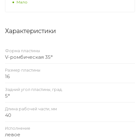
Мало
Характеристики
Форма пластины
V-ромбическая 35°
Размер пластины
16
Задний угол пластины, град.
5°
Длина рабочей части, мм
40
Исполнение
левое