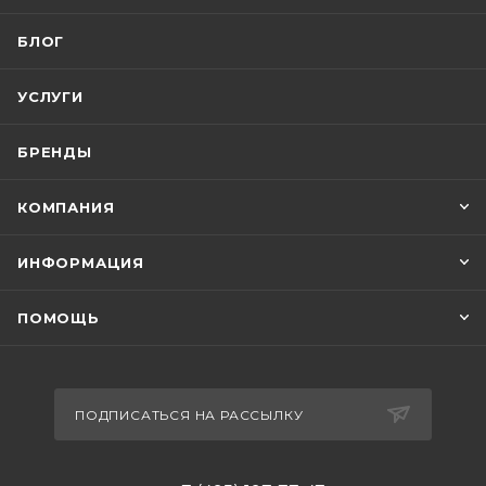
БЛОГ
УСЛУГИ
БРЕНДЫ
КОМПАНИЯ
ИНФОРМАЦИЯ
ПОМОЩЬ
ПОДПИСАТЬСЯ НА РАССЫЛКУ