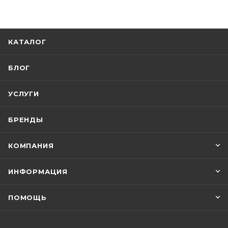
КАТАЛОГ
БЛОГ
УСЛУГИ
БРЕНДЫ
КОМПАНИЯ
ИНФОРМАЦИЯ
ПОМОЩЬ