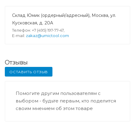
Склад Юмик (ордерный/адресный), Москва, ул.
Кусковская, д. 20А
Телефон: +7 (495) 197-77-47,
E-mail:
zakaz@umictool.com
Отзывы
ОСТАВИТЬ ОТЗЫВ
Помогите другим пользователям с
выбором - будьте первым, кто поделится
своим мнением об этом товаре