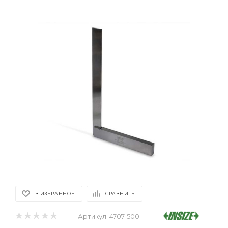
В ИЗБРАННОЕ
СРАВНИТЬ
Артикул:
4707-500