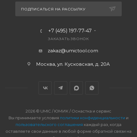
ПОДПИСАТЬСЯ НА РАССЫЛКУ
+7 (495) 197-77-47
ЗАКАЗАТЬ ЗВОНОК
zakaz@umictool.com
Москва, ул. Кусковская, д. 20А
2026 © UMIC / ЮМИК / Оснастка и сервис
Вы принимаете условия
политики конфиденциальности
и
пользовательского соглашения
каждый раз, когда
оставляете свои данные в любой форме обратной связи на