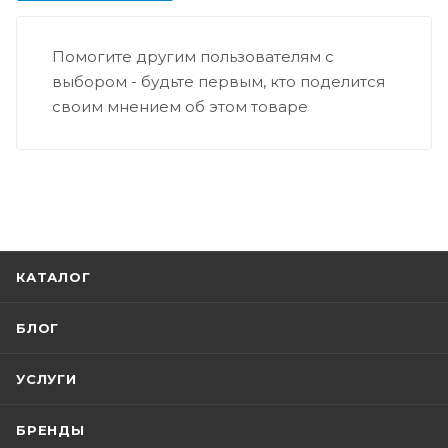
Помогите другим пользователям с
выбором - будьте первым, кто поделится
своим мнением об этом товаре
КАТАЛОГ
БЛОГ
УСЛУГИ
БРЕНДЫ