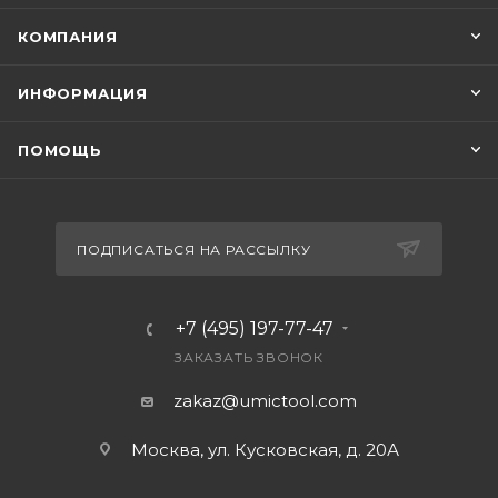
КОМПАНИЯ
ИНФОРМАЦИЯ
ПОМОЩЬ
ПОДПИСАТЬСЯ НА РАССЫЛКУ
+7 (495) 197-77-47
ЗАКАЗАТЬ ЗВОНОК
zakaz@umictool.com
Москва, ул. Кусковская, д. 20А