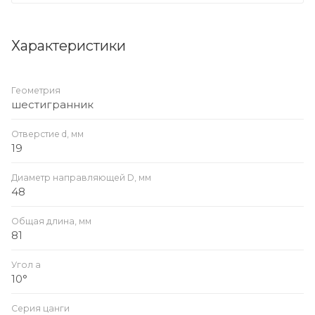
Характеристики
Геометрия
шестигранник
Отверстие d, мм
19
Диаметр направляющей D, мм
48
Общая длина, мм
81
Угол a
10°
Серия цанги